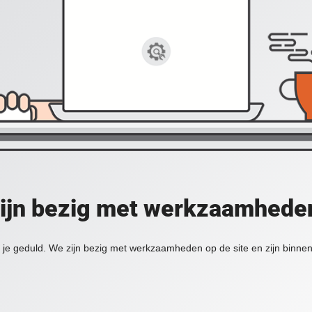
zijn bezig met werkzaamheden
je geduld. We zijn bezig met werkzaamheden op de site en zijn binnen