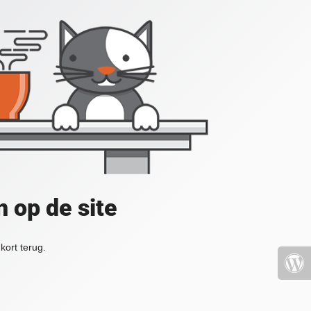
 op de site
kort terug.