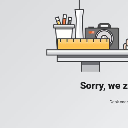
Sorry, we 
Dank voor 