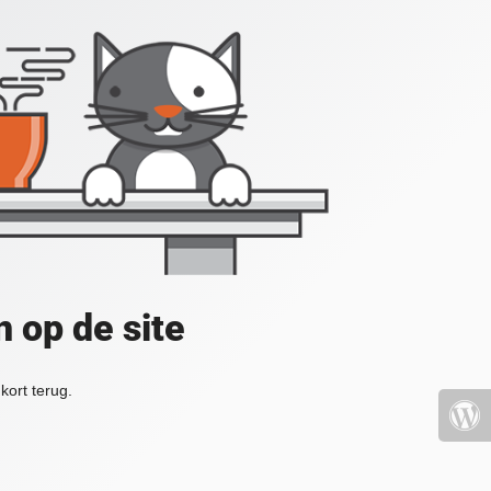
 op de site
kort terug.