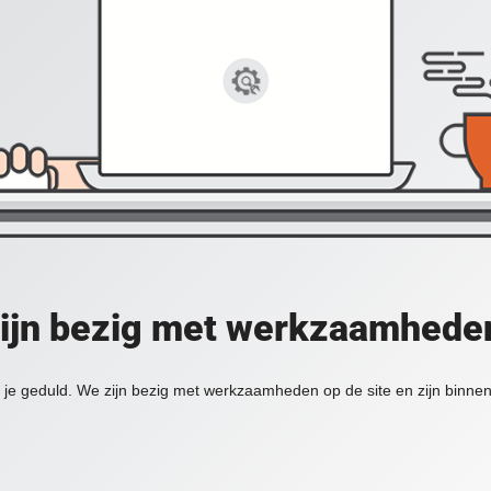
zijn bezig met werkzaamheden
je geduld. We zijn bezig met werkzaamheden op de site en zijn binnen