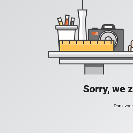
Sorry, we 
Dank voor 