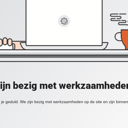
zijn bezig met werkzaamheden
je geduld. We zijn bezig met werkzaamheden op de site en zijn binnen