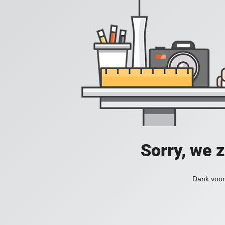
Sorry, we 
Dank voor 