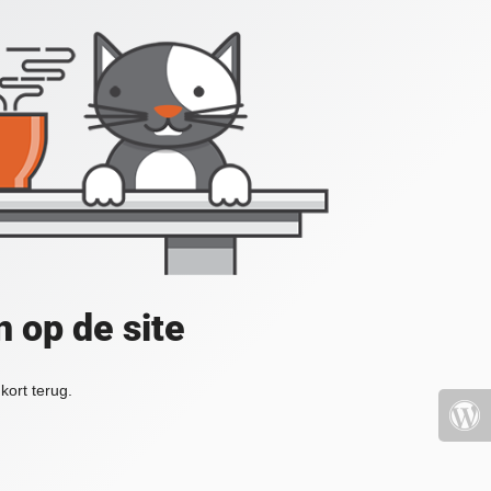
 op de site
kort terug.