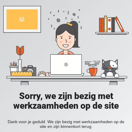
Sorry, we zijn bezig met
werkzaamheden op de site
Dank voor je geduld. We zijn bezig met werkzaamheden op de
site en zijn binnenkort terug.