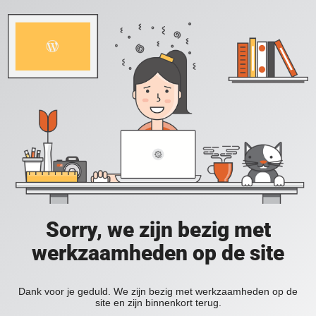
Sorry, we zijn bezig met
werkzaamheden op de site
Dank voor je geduld. We zijn bezig met werkzaamheden op de
site en zijn binnenkort terug.