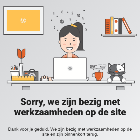
Sorry, we zijn bezig met
werkzaamheden op de site
Dank voor je geduld. We zijn bezig met werkzaamheden op de
site en zijn binnenkort terug.