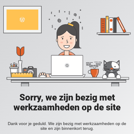
Sorry, we zijn bezig met
werkzaamheden op de site
Dank voor je geduld. We zijn bezig met werkzaamheden op de
site en zijn binnenkort terug.